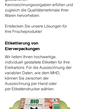
Kennzeichnungsvorgaben erfüllen und
zugleich die Qualitätsmerkmale Ihrer
Waren hervorheben.
Entdecken Sie unsere Lösungen für
Ihre Frischeprodukte!
Etikettierung von
Eierverpackungen
Wir liefern Ihnen hochwertige,
individuell gestaltete Etiketten für Ihre
Eierkartons.
Für die Auszeichnung der
variablen Daten, wie dem MHD,
können Sie zwischen der
Auszeichnung
per Hand oder
per
Etikettendrucker wählen.