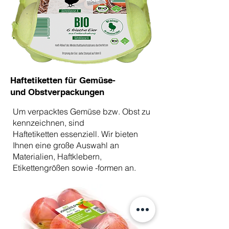
Haftetiketten für Gemüse-
und Obstverpackungen
Um verpacktes Gemüse bzw. Obst zu
kennzeichnen, sind
Haftetiketten
essenziell. Wir bieten
Ihnen eine große Auswahl an
Materialien, Haftklebern,
Etikettengrößen sowie -formen an.