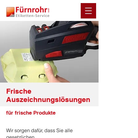
Frische
Auszeichnungslösungen
für frische Produkte
Wir sorgen dafür, dass Sie alle
gesetzlichen