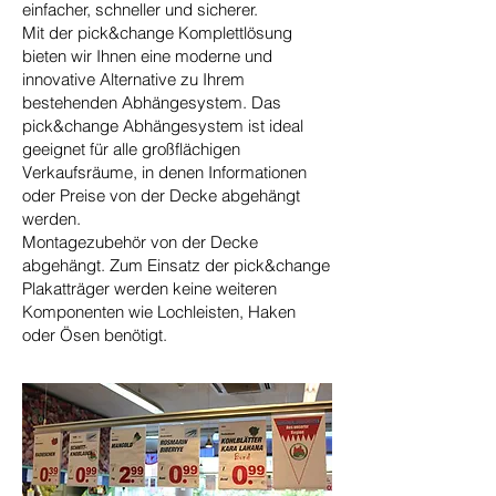
einfacher, schneller und sicherer.
Mit der pick&change Komplettlösung
bieten wir Ihnen eine moderne und
innovative Alternative zu Ihrem
bestehenden Abhängesystem. Das
pick&change Abhängesystem ist ideal
geeignet für alle großflächigen
Verkaufsräume, in denen Informationen
oder Preise von der Decke abgehängt
werden.
Montagezubehör von der Decke
abgehängt. Zum Einsatz der pick&change
Plakatträger werden keine weiteren
Komponenten wie Lochleisten, Haken
oder Ösen benötigt.