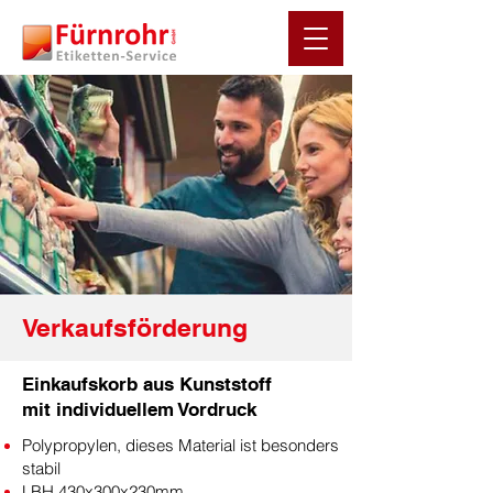
Verkaufsförderung
Einkaufskorb aus Kunststoff
mit individuellem Vordruck
Polypropylen, dieses Material ist besonders
stabil
LBH 430x300x230mm