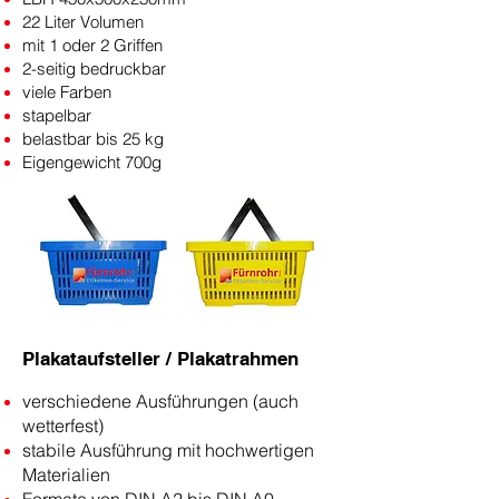
22 Liter Volumen
mit 1 oder 2 Griffen
2-seitig bedruckbar
viele Farben
stapelbar
belastbar bis 25 kg
Eigengewicht 700g
Plakataufsteller / Plakatrahmen
verschiedene Ausführungen (auch
wetterfest)
stabile Ausführung mit hochwertigen
Materialien